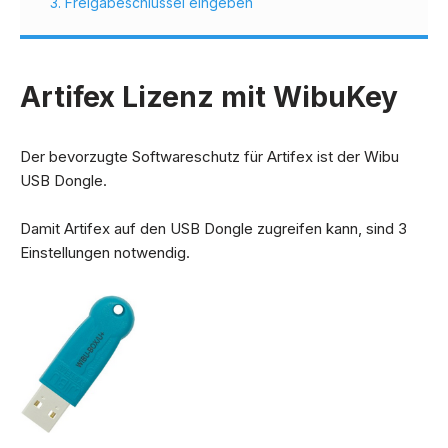
3. Freigabeschlüssel eingeben
Artifex Lizenz mit WibuKey
Der bevorzugte Softwareschutz für Artifex ist der Wibu
USB Dongle.
Damit Artifex auf den USB Dongle zugreifen kann, sind 3
Einstellungen notwendig.