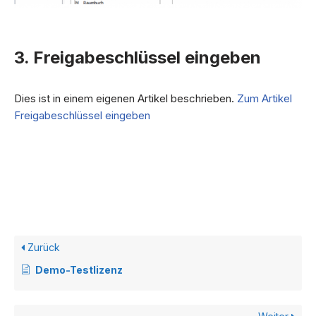
3. Freigabeschlüssel eingeben
Dies ist in einem eigenen Artikel beschrieben.
Zum Artikel
Freigabeschlüssel eingeben
Zurück
Demo-Testlizenz