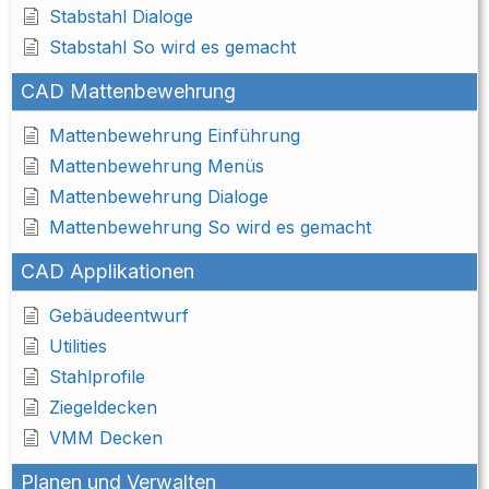
Stabstahl Dialoge
Stabstahl So wird es gemacht
CAD Mattenbewehrung
Mattenbewehrung Einführung
Mattenbewehrung Menüs
Mattenbewehrung Dialoge
Mattenbewehrung So wird es gemacht
CAD Applikationen
Gebäudeentwurf
Utilities
Stahlprofile
Ziegeldecken
VMM Decken
Planen und Verwalten