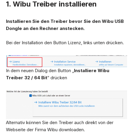
1. Wibu Treiber installieren
I
nstallieren Sie den Treiber bevor Sie den Wibu USB
Dongle an den Rechner anstecken.
Bei der Installation den Button Lizenz, links unten drücken.
In dem neuen Dialog den Button „
Installiere Wibu
Treiber 32 / 64 Bit
“ drücken
Alternativ können Sie den Treiber auch direkt von der
Webseite der Firma Wibu downloaden.