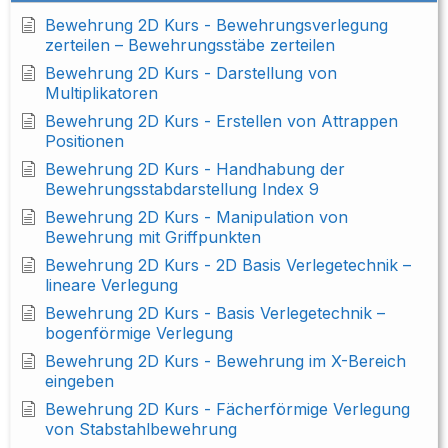
Bewehrung 2D Kurs - Bewehrungsverlegung
zerteilen – Bewehrungsstäbe zerteilen
Bewehrung 2D Kurs - Darstellung von
Multiplikatoren
Bewehrung 2D Kurs - Erstellen von Attrappen
Positionen
Bewehrung 2D Kurs - Handhabung der
Bewehrungsstabdarstellung Index 9
Bewehrung 2D Kurs - Manipulation von
Bewehrung mit Griffpunkten
Bewehrung 2D Kurs - 2D Basis Verlegetechnik –
lineare Verlegung
Bewehrung 2D Kurs - Basis Verlegetechnik –
bogenförmige Verlegung
Bewehrung 2D Kurs - Bewehrung im X-Bereich
eingeben
Bewehrung 2D Kurs - Fächerförmige Verlegung
von Stabstahlbewehrung