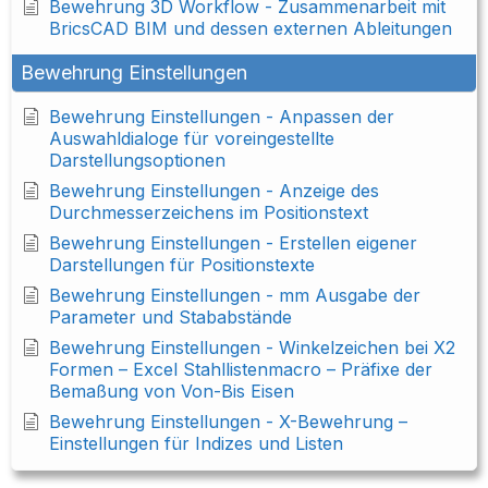
Bewehrung 3D Workflow - Zusammenarbeit mit
BricsCAD BIM und dessen externen Ableitungen
Bewehrung Einstellungen
Bewehrung Einstellungen - Anpassen der
Auswahldialoge für voreingestellte
Darstellungsoptionen
Bewehrung Einstellungen - Anzeige des
Durchmesserzeichens im Positionstext
Bewehrung Einstellungen - Erstellen eigener
Darstellungen für Positionstexte
Bewehrung Einstellungen - mm Ausgabe der
Parameter und Stababstände
Bewehrung Einstellungen - Winkelzeichen bei X2
Formen – Excel Stahllistenmacro – Präfixe der
Bemaßung von Von-Bis Eisen
Bewehrung Einstellungen - X-Bewehrung –
Einstellungen für Indizes und Listen