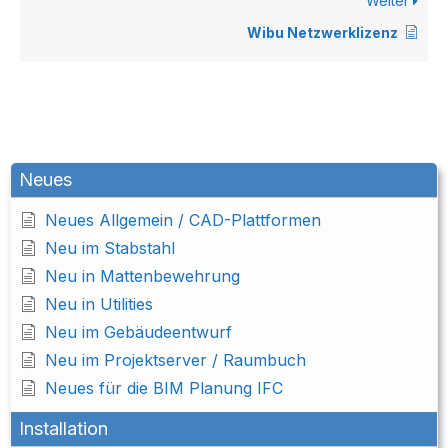
Weiter
Wibu Netzwerklizenz
Neues
Neues Allgemein / CAD-Plattformen
Neu im Stabstahl
Neu in Mattenbewehrung
Neu in Utilities
Neu im Gebäudeentwurf
Neu im Projektserver / Raumbuch
Neues für die BIM Planung IFC
Installation