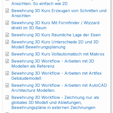
Ansichten. So einfach wie 2D
Bewehrung 3D Kurs Erzeugen von Schnitten und
Ansichten
Bewehrung 3D Kurs Mit Formfinder / Wizzard
direkt im 3D Raum
Bewehrung 3D Kurs Räumliche Lage der Eisen
Bewehrung 3D Kurs Unterschiede 2D und 3D
Modell Bewehrungsplanung
Bewehrung 3D Kurs Vollautomatisch mit Makros
Bewehrung 3D Workflow - Arbeiten mit 3D
Modellen als Referenz
Bewehrung 3D Workflow - Arbeiten mit Artifex
Gebäudemodell
Bewehrung 3D Workflow - Arbeiten mit AutoCAD
Architecture Modellen.
Bewehrung 3D Workflow - Zeichnung nur als
globales 3D Modell und Ableitungen,
Bewehrungspläne in externen Zeichnungen