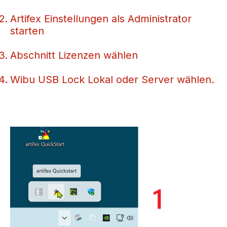
Artifex Einstellungen als Administrator
starten
Abschnitt Lizenzen wählen
Wibu USB Lock Lokal oder Server wählen.