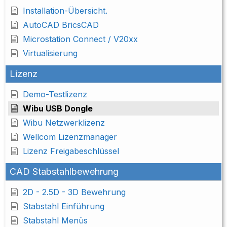
Installation-Übersicht.
AutoCAD BricsCAD
Microstation Connect / V20xx
Virtualisierung
Lizenz
Demo-Testlizenz
Wibu USB Dongle
Wibu Netzwerklizenz
Wellcom Lizenzmanager
Lizenz Freigabeschlüssel
CAD Stabstahlbewehrung
2D - 2.5D - 3D Bewehrung
Stabstahl Einführung
Stabstahl Menüs