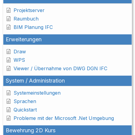
Projektserver
Raumbuch
BIM Planung IFC
Erweiterungen
Draw
WPS
Viewer / Übernahme von DWG DGN IFC
System / Administration
Systemeinstellungen
Sprachen
Quickstart
Probleme mit der Microsoft .Net Umgebung
Bewehrung 2D Kurs