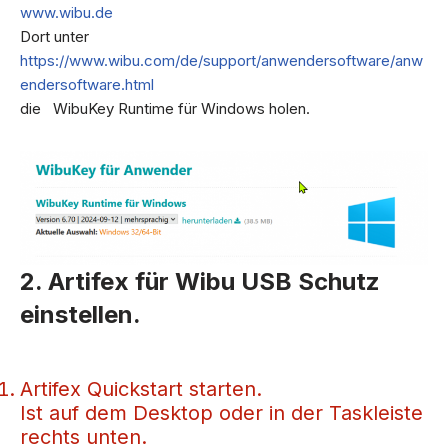
www.wibu.de
Dort unter
https://www.wibu.com/de/support/anwendersoftware/anw
endersoftware.html
die WibuKey Runtime für Windows holen.
2. Artifex für Wibu USB Schutz
einstellen.
Artifex Quickstart starten.
Ist auf dem Desktop oder in der Taskleiste
rechts unten.