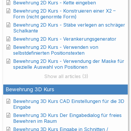
Bewehrung 2D Kurs - Kette eingeben
Bewehrung 2D Kurs - Konstruieren einer X2 –
Form (nicht genormte Form)
Bewehrung 2D Kurs - Stäbe verlegen an schräger
Schalkante
Bewehrung 2D Kurs - Verankerungsgenerator
Bewehrung 2D Kurs - Verwenden von
selbstdefinierten Positionstexten
Bewehrung 2D Kurs - Verwendung der Maske für
spezielle Auswahl von Positionen
Show all articles (3)
Bewehrung 3D Kurs
Bewehrung 3D Kurs CAD Einstellungen für die 3D
Eingabe
Bewehrung 3D Kurs Der Eingabedialog für freies
Bewehren im Raum
Bewehrung 3D Kurs Eingabe in Schnitten /