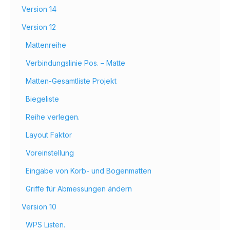
Version 14
Version 12
Mattenreihe
Verbindungslinie Pos. – Matte
Matten-Gesamtliste Projekt
Biegeliste
Reihe verlegen.
Layout Faktor
Voreinstellung
Eingabe von Korb- und Bogenmatten
Griffe für Abmessungen ändern
Version 10
WPS Listen.