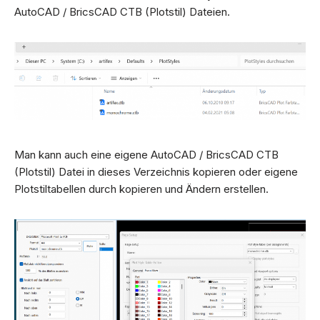
AutoCAD / BricsCAD CTB (Plotstil) Dateien.
Man kann auch eine eigene AutoCAD / BricsCAD CTB
(Plotstil) Datei in dieses Verzeichnis kopieren oder eigene
Plotstiltabellen durch kopieren und Ändern erstellen.