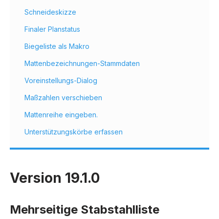
Schneideskizze
Finaler Planstatus
Biegeliste als Makro
Mattenbezeichnungen-Stammdaten
Voreinstellungs-Dialog
Maßzahlen verschieben
Mattenreihe eingeben.
Unterstützungskörbe erfassen
Version 19.1.0
Mehrseitige Stabstahlliste