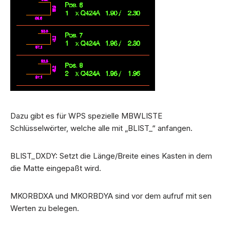
Dazu gibt es für WPS spezielle MBWLISTE
Schlüsselwörter, welche alle mit „BLIST_“ anfangen.
BLIST_DXDY: Setzt die Länge/Breite eines Kasten in dem
die Matte eingepaßt wird.
MKORBDXA und MKORBDYA sind vor dem aufruf mit sen
Werten zu belegen.