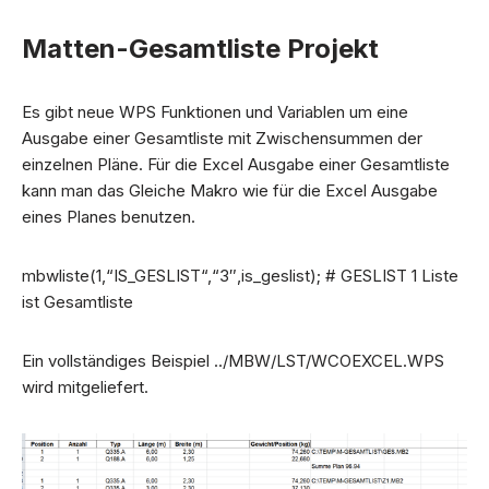
Matten-Gesamtliste Projekt
Es gibt neue WPS Funktionen und Variablen um eine
Ausgabe einer Gesamtliste mit Zwischensummen der
einzelnen Pläne. Für die Excel Ausgabe einer Gesamtliste
kann man das Gleiche Makro wie für die Excel Ausgabe
eines Planes benutzen.
mbwliste(1,“IS_GESLIST“,“3″,is_geslist); # GESLIST 1 Liste
ist Gesamtliste
Ein vollständiges Beispiel ../MBW/LST/WCOEXCEL.WPS
wird mitgeliefert.