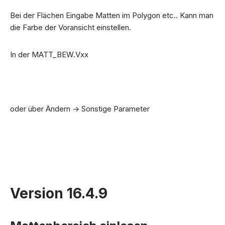
Bei der Flächen Eingabe Matten im Polygon etc.. Kann man
die Farbe der Voransicht einstellen.
In der MATT_BEW.Vxx
oder über Ändern -> Sonstige Parameter
Version 16.4.9