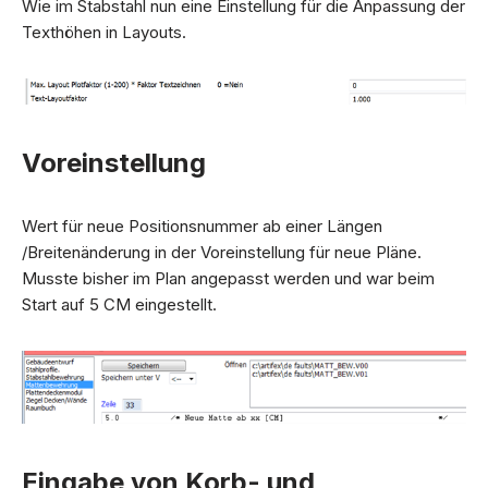
Wie im Stabstahl nun eine Einstellung für die Anpassung der
Texthöhen in Layouts.
Voreinstellung
Wert für neue Positionsnummer ab einer Längen
/Breitenänderung in der Voreinstellung für neue Pläne.
Musste bisher im Plan angepasst werden und war beim
Start auf 5 CM eingestellt.
Eingabe von Korb- und