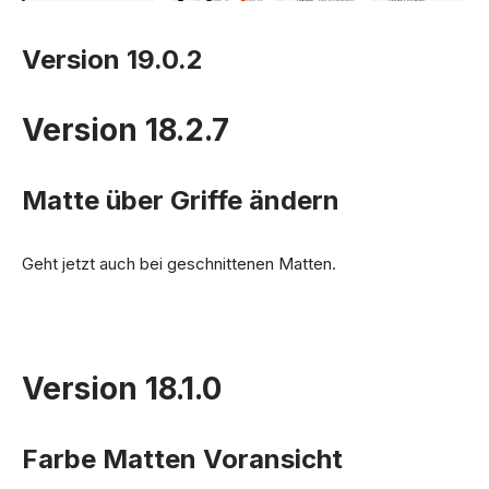
Version 19.0.2
Version 18.2.7
Matte über Griffe ändern
Geht jetzt auch bei geschnittenen Matten.
Version 18.1.0
Farbe Matten Voransicht