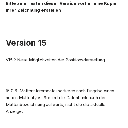
Bitte zum Testen dieser Version vorher eine Kopie
Ihrer Zeichnung erstellen
Version 15
V15.2 Neue Möglichkeiten der Positionsdarstellung.
15.0.6 Mattenstammdatei sortieren nach Eingabe eines
neuen Mattentyps. Sortiert die Datenbank nach der
Mattenbezeichnung aufwärts, nicht die die aktuelle
Anzeige.