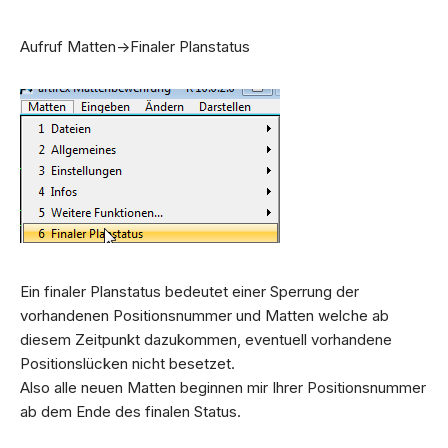
Aufruf Matten->Finaler Planstatus
Ein finaler Planstatus bedeutet einer Sperrung der
vorhandenen Positionsnummer und Matten welche ab
diesem Zeitpunkt dazukommen, eventuell vorhandene
Positionslücken nicht besetzet.
Also alle neuen Matten beginnen mir Ihrer Positionsnummer
ab dem Ende des finalen Status.