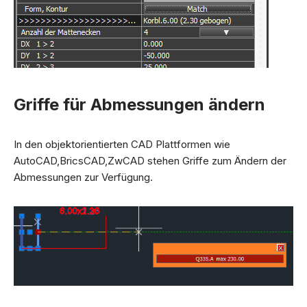
Griffe für Abmessungen ändern
In den objektorientierten CAD Plattformen wie
AutoCAD,BricsCAD,ZwCAD stehen Griffe zum Ändern der
Abmessungen zur Verfügung.