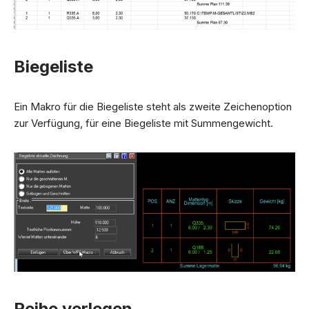
Biegeliste
Ein Makro für die Biegeliste steht als zweite Zeichenoption
zur Verfügung, für eine Biegeliste mit Summengewicht.
Reihe verlegen.