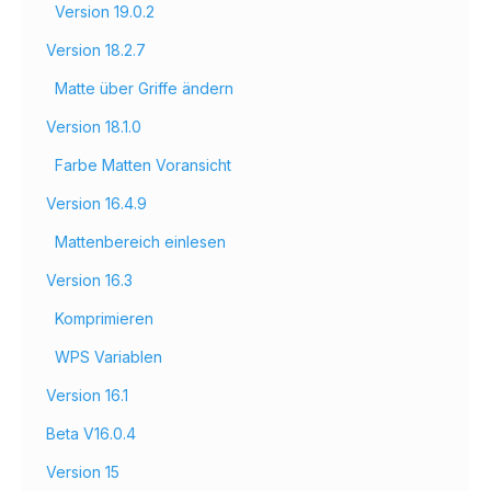
Version 19.0.2
Version 18.2.7
Matte über Griffe ändern
Version 18.1.0
Farbe Matten Voransicht
Version 16.4.9
Mattenbereich einlesen
Version 16.3
Komprimieren
WPS Variablen
Version 16.1
Beta V16.0.4
Version 15