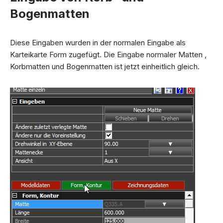
Bogenmatten
Diese Eingaben wurden in der normalen Eingabe als
Karteikarte Form zugefügt. Die Eingabe normaler Matten ,
Korbmatten und Bogenmatten ist jetzt einheitlich gleich.