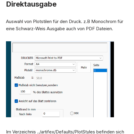
Direktausgabe
Auswahl von Plotstilen für den Druck. z.B Monochrom für
eine Schwarz-Weis Ausgabe auch von PDF Dateien.
Im Verzeichnis ../artifex/Defaults/PlotStyles befinden sich