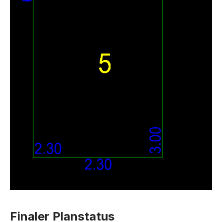
Finaler Planstatus