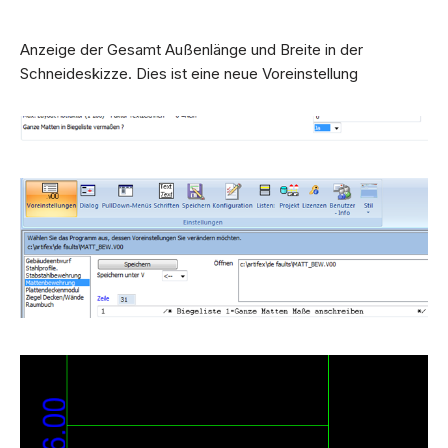
Anzeige der Gesamt Außenlänge und Breite in der
Schneideskizze. Dies ist eine neue Voreinstellung