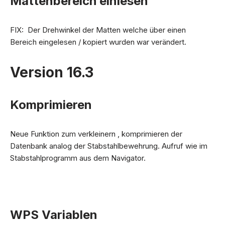
Mattenbereich einlesen
FIX: Der Drehwinkel der Matten welche über einen
Bereich eingelesen / kopiert wurden war verändert.
Version 16.3
Komprimieren
Neue Funktion zum verkleinern , komprimieren der
Datenbank analog der Stabstahlbewehrung. Aufruf wie im
Stabstahlprogramm aus dem Navigator.
WPS Variablen