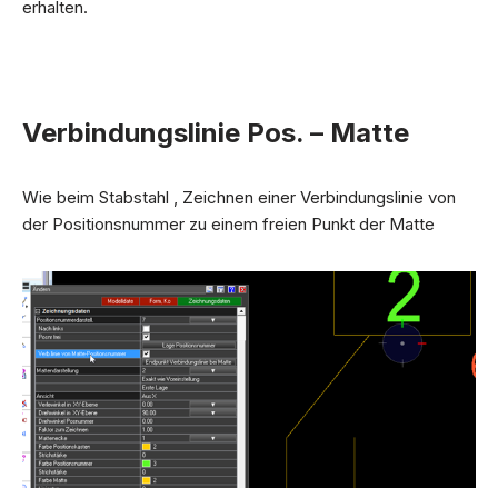
erhalten.
Verbindungslinie Pos. – Matte
Wie beim Stabstahl , Zeichnen einer Verbindungslinie von
der Positionsnummer zu einem freien Punkt der Matte