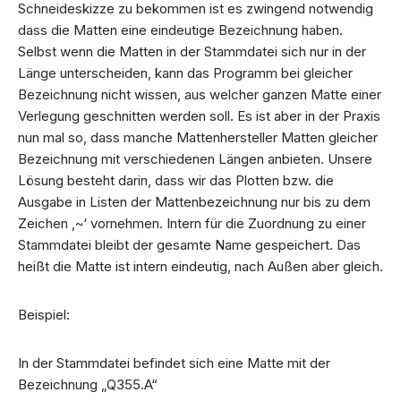
Schneideskizze zu bekommen ist es zwingend notwendig
dass die Matten eine eindeutige Bezeichnung haben.
Selbst wenn die Matten in der Stammdatei sich nur in der
Länge unterscheiden, kann das Programm bei gleicher
Bezeichnung nicht wissen, aus welcher ganzen Matte einer
Verlegung geschnitten werden soll. Es ist aber in der Praxis
nun mal so, dass manche Mattenhersteller Matten gleicher
Bezeichnung mit verschiedenen Längen anbieten. Unsere
Lösung besteht darin, dass wir das Plotten bzw. die
Ausgabe in Listen der Mattenbezeichnung nur bis zu dem
Zeichen ‚~‘ vornehmen. Intern für die Zuordnung zu einer
Stammdatei bleibt der gesamte Name gespeichert. Das
heißt die Matte ist intern eindeutig, nach Außen aber gleich.
Beispiel:
In der Stammdatei befindet sich eine Matte mit der
Bezeichnung „Q355.A“