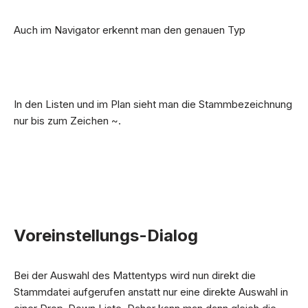
Auch im Navigator erkennt man den genauen Typ
In den Listen und im Plan sieht man die Stammbezeichnung
nur bis zum Zeichen ~.
Voreinstellungs-Dialog
Bei der Auswahl des Mattentyps wird nun direkt die
Stammdatei aufgerufen anstatt nur eine direkte Auswahl in