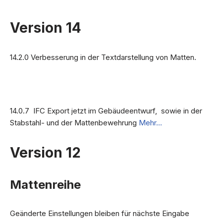
Version 14
14.2.0 Verbesserung in der Textdarstellung von Matten.
14.0.7 IFC Export jetzt im Gebäudeentwurf, sowie in der
Stabstahl- und der Mattenbewehrung
Mehr…
Version 12
Mattenreihe
Geänderte Einstellungen bleiben für nächste Eingabe