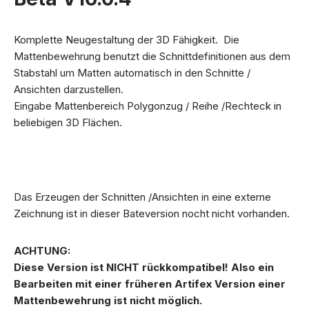
Komplette Neugestaltung der 3D Fähigkeit. Die
Mattenbewehrung benutzt die Schnittdefinitionen aus dem
Stabstahl um Matten automatisch in den Schnitte /
Ansichten darzustellen.
Eingabe Mattenbereich Polygonzug / Reihe /Rechteck in
beliebigen 3D Flächen.
Das Erzeugen der Schnitten /Ansichten in eine externe
Zeichnung ist in dieser Bateversion nocht nicht vorhanden.
ACHTUNG:
Diese Version ist NICHT rückkompatibel! Also ein
Bearbeiten mit einer früheren Artifex Version einer
Mattenbewehrung ist nicht möglich.