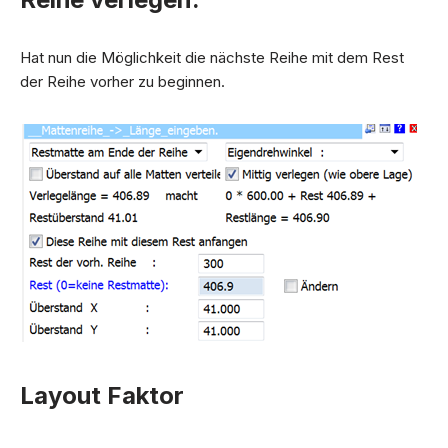
Hat nun die Möglichkeit die nächste Reihe mit dem Rest
der Reihe vorher zu beginnen.
Layout Faktor