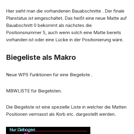
Hier sieht man die vorhandenen Bauabschnitte . Der finale
Planstatus ist eingeschaltet. Das heißt eine neue Matte auf
Bauabschnitt 0 bekommt als nächstes die
Positionsnummer 5, auch wenn solch eine Matte bereits
vorhanden ist oder eine Lücke in der Positionierung wäre.
Biegeliste als Makro
Neue WPS Funktionen für eine Biegeliste .
MBWLISTE für Biegelisten.
Die Biegeliste ist eine spezielle Liste in welcher die Matten
Positionen vermasst als Korb etc. dargestellt werden.