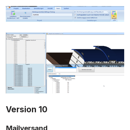
Version 10
Mailversand