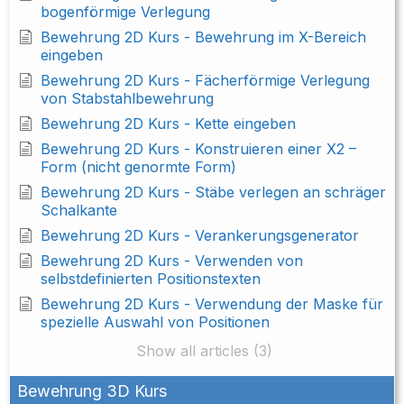
bogenförmige Verlegung
Bewehrung 2D Kurs - Bewehrung im X-Bereich
eingeben
Bewehrung 2D Kurs - Fächerförmige Verlegung
von Stabstahlbewehrung
Bewehrung 2D Kurs - Kette eingeben
Bewehrung 2D Kurs - Konstruieren einer X2 –
Form (nicht genormte Form)
Bewehrung 2D Kurs - Stäbe verlegen an schräger
Schalkante
Bewehrung 2D Kurs - Verankerungsgenerator
Bewehrung 2D Kurs - Verwenden von
selbstdefinierten Positionstexten
Bewehrung 2D Kurs - Verwendung der Maske für
spezielle Auswahl von Positionen
Show all articles (3)
Bewehrung 3D Kurs