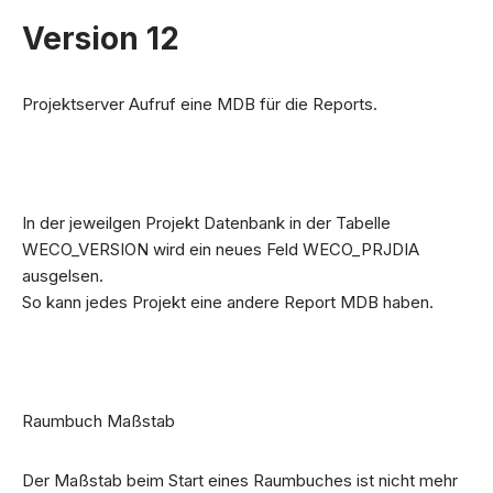
Version 12
Projektserver Aufruf eine MDB für die Reports.
In der jeweilgen Projekt Datenbank in der Tabelle
WECO_VERSION wird ein neues Feld WECO_PRJDIA
ausgelsen.
So kann jedes Projekt eine andere Report MDB haben.
Raumbuch Maßstab
Der Maßstab beim Start eines Raumbuches ist nicht mehr