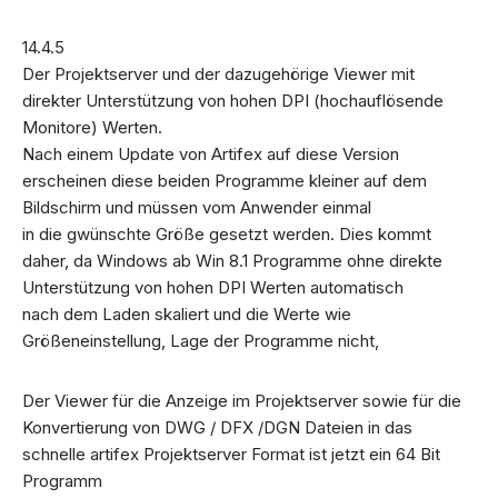
14.4.5
Der Projektserver und der dazugehörige Viewer mit
direkter Unterstützung von hohen DPI (hochauflösende
Monitore) Werten.
Nach einem Update von Artifex auf diese Version
erscheinen diese beiden Programme kleiner auf dem
Bildschirm und müssen vom Anwender einmal
in die gwünschte Größe gesetzt werden. Dies kommt
daher, da Windows ab Win 8.1 Programme ohne direkte
Unterstützung von hohen DPI Werten automatisch
nach dem Laden skaliert und die Werte wie
Größeneinstellung, Lage der Programme nicht,
Der Viewer für die Anzeige im Projektserver sowie für die
Konvertierung von DWG / DFX /DGN Dateien in das
schnelle artifex Projektserver Format ist jetzt ein 64 Bit
Programm