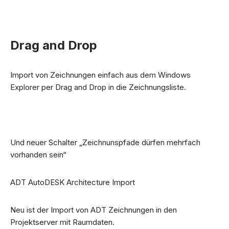
Drag and Drop
Import von Zeichnungen einfach aus dem Windows
Explorer per Drag and Drop in die Zeichnungsliste.
Und neuer Schalter „Zeichnunspfade dürfen mehrfach
vorhanden sein“
ADT AutoDESK Architecture Import
Neu ist der Import von ADT Zeichnungen in den
Projektserver mit Raumdaten.