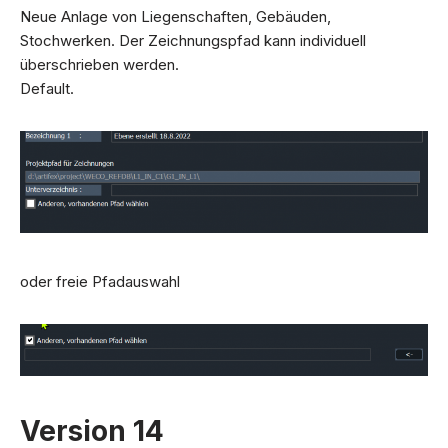
Neue Anlage von Liegenschaften, Gebäuden,
Stochwerken. Der Zeichnungspfad kann individuell
überschrieben werden.
Default.
oder freie Pfadauswahl
Version 14