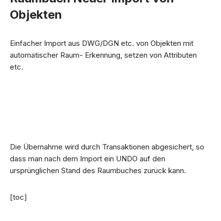
Objekten
Einfacher Import aus DWG/DGN etc. von Objekten mit
automatischer Raum- Erkennung, setzen von Attributen
etc.
Die Übernahme wird durch Transaktionen abgesichert, so
dass man nach dem Import ein UNDO auf den
ursprünglichen Stand des Raumbuches zurück kann.
[toc]