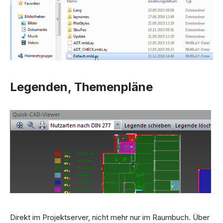
Legenden, Themenpläne
Direkt im Projektserver, nicht mehr nur im Raumbuch. Über