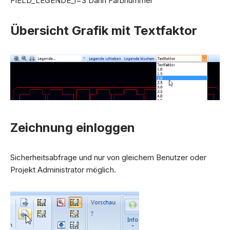
FIELD_LEGENDE_1=3 Dann Farbnummer
Übersicht Grafik mit Textfaktor
Zeichnung einloggen
Sicherheitsabfrage und nur von gleichem Benutzer oder
Projekt Administrator möglich.