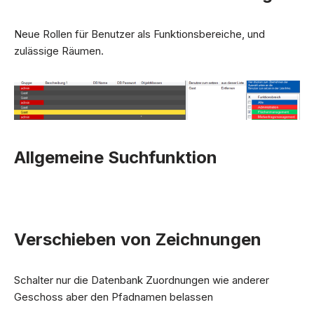
Neue Rollen für Benutzer als Funktionsbereiche, und
zulässige Räumen.
Allgemeine Suchfunktion
Verschieben von Zeichnungen
Schalter nur die Datenbank Zuordnungen wie anderer
Geschoss aber den Pfadnamen belassen