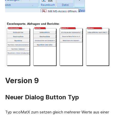
Version 9
Neuer Dialog Button Typ
Typ wcoMatX zum setzen gleich mehrerer Werte aus einer