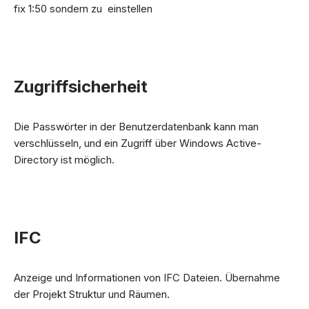
fix 1:50 sondern zu einstellen
Zugriffsicherheit
Die Passwörter in der Benutzerdatenbank kann man
verschlüsseln, und ein Zugriff über Windows Active-
Directory ist möglich.
IFC
Anzeige und Informationen von IFC Dateien. Übernahme
der Projekt Struktur und Räumen.