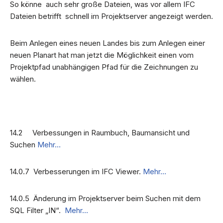
So könne auch sehr große Dateien, was vor allem IFC
Dateien betrifft schnell im Projektserver angezeigt werden.
Beim Anlegen eines neuen Landes bis zum Anlegen einer
neuen Planart hat man jetzt die Möglichkeit einen vom
Projektpfad unabhängigen Pfad für die Zeichnungen zu
wählen.
14.2 Verbessungen in Raumbuch, Baumansicht und
Suchen
Mehr…
14.0.7 Verbesserungen im IFC Viewer.
Mehr…
14.0.5 Änderung im Projektserver beim Suchen mit dem
SQL Filter „IN“.
Mehr…