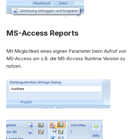
MS-Access Reports
Mit Möglichkeit eines eignen Parameter beim Aufruf von
MS-Access um z.B. die MS-Access Runtime Version zu
nutzen.