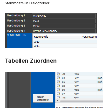
Stammdatei in Dialogfelder.
Tabellen Zuordnen