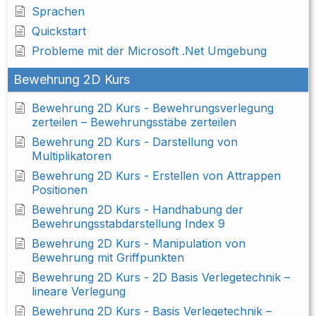
Sprachen
Quickstart
Probleme mit der Microsoft .Net Umgebung
Bewehrung 2D Kurs
Bewehrung 2D Kurs - Bewehrungsverlegung
zerteilen – Bewehrungsstäbe zerteilen
Bewehrung 2D Kurs - Darstellung von
Multiplikatoren
Bewehrung 2D Kurs - Erstellen von Attrappen
Positionen
Bewehrung 2D Kurs - Handhabung der
Bewehrungsstabdarstellung Index 9
Bewehrung 2D Kurs - Manipulation von
Bewehrung mit Griffpunkten
Bewehrung 2D Kurs - 2D Basis Verlegetechnik –
lineare Verlegung
Bewehrung 2D Kurs - Basis Verlegetechnik –