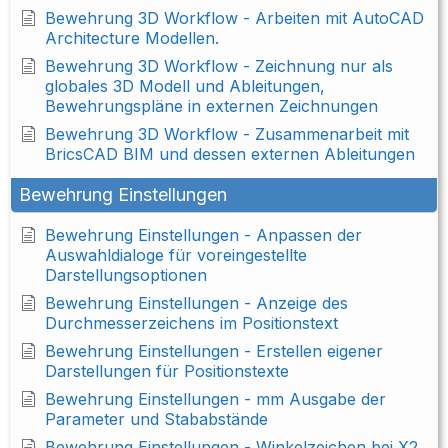
Bewehrung 3D Workflow - Arbeiten mit AutoCAD
Architecture Modellen.
Bewehrung 3D Workflow - Zeichnung nur als
globales 3D Modell und Ableitungen,
Bewehrungspläne in externen Zeichnungen
Bewehrung 3D Workflow - Zusammenarbeit mit
BricsCAD BIM und dessen externen Ableitungen
Bewehrung Einstellungen
Bewehrung Einstellungen - Anpassen der
Auswahldialoge für voreingestellte
Darstellungsoptionen
Bewehrung Einstellungen - Anzeige des
Durchmesserzeichens im Positionstext
Bewehrung Einstellungen - Erstellen eigener
Darstellungen für Positionstexte
Bewehrung Einstellungen - mm Ausgabe der
Parameter und Stababstände
Bewehrung Einstellungen - Winkelzeichen bei X2