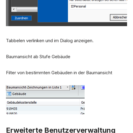
Tabbelen verlinken und im Dialog anzeigen.
Baumansicht ab Stufe Gebäude
Filter von bestimmten Gebäuden in der Baumansicht
Erweiterte Benutzerverwaltung