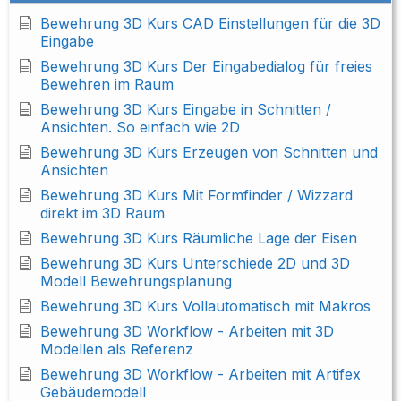
Bewehrung 3D Kurs CAD Einstellungen für die 3D
Eingabe
Bewehrung 3D Kurs Der Eingabedialog für freies
Bewehren im Raum
Bewehrung 3D Kurs Eingabe in Schnitten /
Ansichten. So einfach wie 2D
Bewehrung 3D Kurs Erzeugen von Schnitten und
Ansichten
Bewehrung 3D Kurs Mit Formfinder / Wizzard
direkt im 3D Raum
Bewehrung 3D Kurs Räumliche Lage der Eisen
Bewehrung 3D Kurs Unterschiede 2D und 3D
Modell Bewehrungsplanung
Bewehrung 3D Kurs Vollautomatisch mit Makros
Bewehrung 3D Workflow - Arbeiten mit 3D
Modellen als Referenz
Bewehrung 3D Workflow - Arbeiten mit Artifex
Gebäudemodell