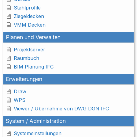
Stahlprofile
Ziegeldecken
VMM Decken
Planen und Verwalten
Projektserver
Raumbuch
BIM Planung IFC
Erweiterungen
Draw
WPS
Viewer / Übernahme von DWG DGN IFC
System / Administration
Systemeinstellungen