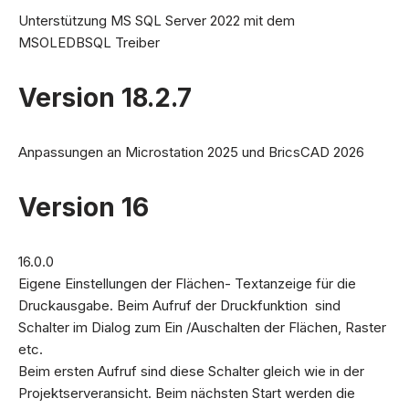
Unterstützung MS SQL Server 2022 mit dem
MSOLEDBSQL Treiber
Version 18.2.7
Anpassungen an Microstation 2025 und BricsCAD 2026
Version 16
16.0.0
Eigene Einstellungen der Flächen- Textanzeige für die
Druckausgabe. Beim Aufruf der Druckfunktion sind
Schalter im Dialog zum Ein /Auschalten der Flächen, Raster
etc.
Beim ersten Aufruf sind diese Schalter gleich wie in der
Projektserveransicht. Beim nächsten Start werden die