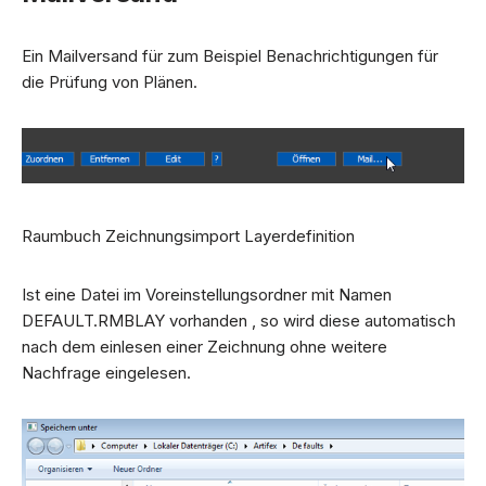
Ein Mailversand für zum Beispiel Benachrichtigungen für
die Prüfung von Plänen.
Raumbuch Zeichnungsimport Layerdefinition
Ist eine Datei im Voreinstellungsordner mit Namen
DEFAULT.RMBLAY vorhanden , so wird diese automatisch
nach dem einlesen einer Zeichnung ohne weitere
Nachfrage eingelesen.