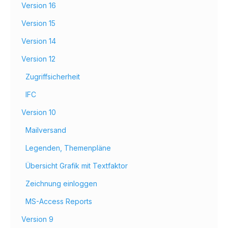
Version 16
Version 15
Version 14
Version 12
Zugriffsicherheit
IFC
Version 10
Mailversand
Legenden, Themenpläne
Übersicht Grafik mit Textfaktor
Zeichnung einloggen
MS-Access Reports
Version 9