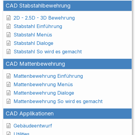
CAD Stabstahlbewehrung
2D - 2.5D - 3D Bewehrung
Stabstahl Einführung
Stabstahl Menüs
Stabstahl Dialoge
Stabstahl So wird es gemacht
CAD Mattenbewehrung
Mattenbewehrung Einführung
Mattenbewehrung Menüs
Mattenbewehrung Dialoge
Mattenbewehrung So wird es gemacht
CAD Applikationen
Gebäudeentwurf
Utilities