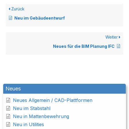
Zurück
Neu im Gebäudeentwurf
Weiter
Neues für die BIM Planung IFC
Neues
Neues Allgemein / CAD-Plattformen
Neu im Stabstahl
Neu in Mattenbewehrung
Neu in Utilities