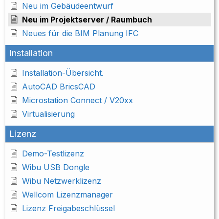
Neu im Gebäudeentwurf
Neu im Projektserver / Raumbuch
Neues für die BIM Planung IFC
Installation
Installation-Übersicht.
AutoCAD BricsCAD
Microstation Connect / V20xx
Virtualisierung
Lizenz
Demo-Testlizenz
Wibu USB Dongle
Wibu Netzwerklizenz
Wellcom Lizenzmanager
Lizenz Freigabeschlüssel