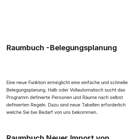
Raumbuch -Belegungsplanung
Eine neue Funktion ermöglicht eine einfache und schnelle
Belegungsplanung. Halb oder Vollautomatisch sucht das
Programm definierte Personen und Räume nach selbst
definierten Regeln. Dazu sind neue Tabellen erforderlich
welche Sie bei Bedarf von uns bekommen.
Raumbuch Neuer Import von