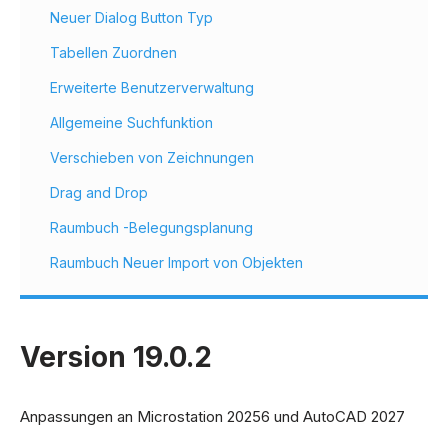
Neuer Dialog Button Typ
Tabellen Zuordnen
Erweiterte Benutzerverwaltung
Allgemeine Suchfunktion
Verschieben von Zeichnungen
Drag and Drop
Raumbuch -Belegungsplanung
Raumbuch Neuer Import von Objekten
Version 19.0.2
Anpassungen an Microstation 20256 und AutoCAD 2027