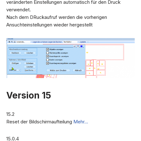
veränderten Einstellungen automatisch für den Druck
verwendet.
Nach dem DRuckaufruf werden die vorherigen
Ansuchteinstellungen wieder hergestellt
Version 15
15.2
Reset der Bildschirmaufteilung
Mehr…
15.0.4