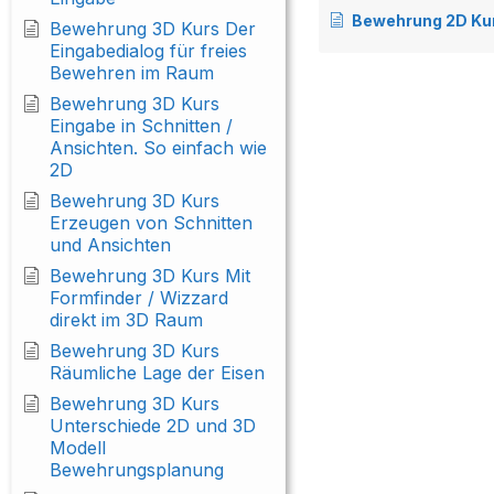
Bewehrung 2D Kurs – Konstruieren ei
Bewehrung 3D Kurs Der
Eingabedialog für freies
Bewehren im Raum
Bewehrung 3D Kurs
Eingabe in Schnitten /
Ansichten. So einfach wie
2D
Bewehrung 3D Kurs
Erzeugen von Schnitten
und Ansichten
Bewehrung 3D Kurs Mit
Formfinder / Wizzard
direkt im 3D Raum
Bewehrung 3D Kurs
Räumliche Lage der Eisen
Bewehrung 3D Kurs
Unterschiede 2D und 3D
Modell
Bewehrungsplanung