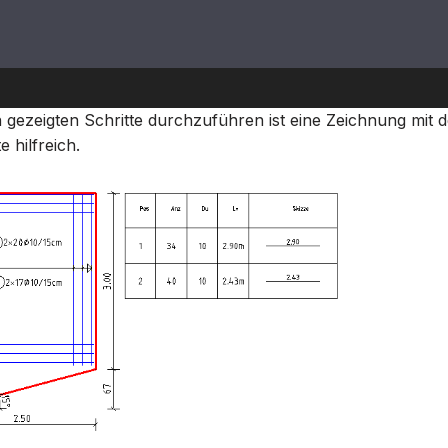
n gezeigten Schritte durchzuführen ist eine Zeichnung mit d
 hilfreich.