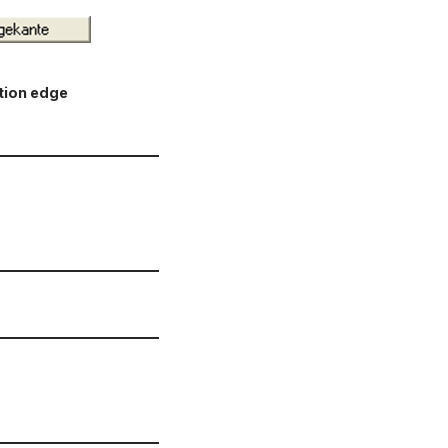
ation edge