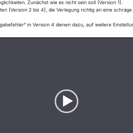
lichkeiten. Zunächst wie es nicht sein soll (Version 1).
en (Version 2 bis 4), die Verlegung richtig an eine schräg
gabefehler“ in Version 4 dienen dazu, auf weitere Einstell