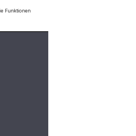
ie Funktionen