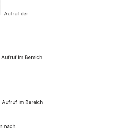
Aufruf der
Aufruf im Bereich
Aufruf im Bereich
en nach