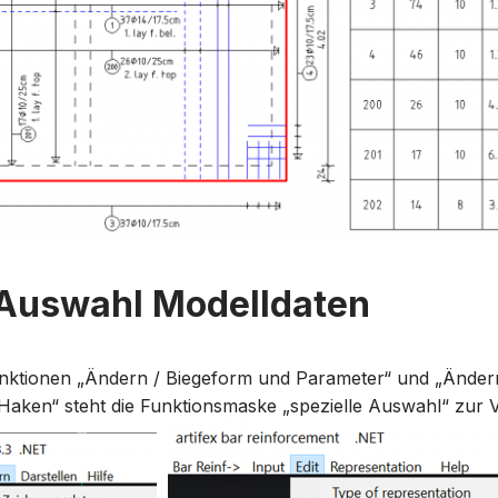
 Auswahl Modelldaten
nktionen „Ändern / Biegeform und Parameter“ und „Änder
aken“ steht die Funktionsmaske „spezielle Auswahl“ zur 