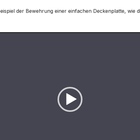
eispiel der Bewehrung einer einfachen Deckenplatte, wie d