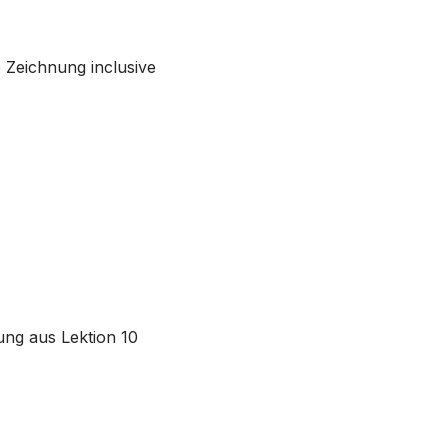
e Zeichnung inclusive
ung aus Lektion 10