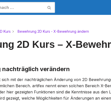
D Kurs
Bewehrung 2D Kurs - X-Bewehrung ändern
ng 2D Kurs – X-Beweh
nachträglich verändern
st sich mit der nachträglichen Änderung von 2D Bewehrung
lichen Bereich. artifex nennt einen solchen Bereich X-Ber
der hier gezeigten Funktionen sind die Kenntnisse aus den 
ird gezeigt, welche Möglichkeiten für Änderungen an ein